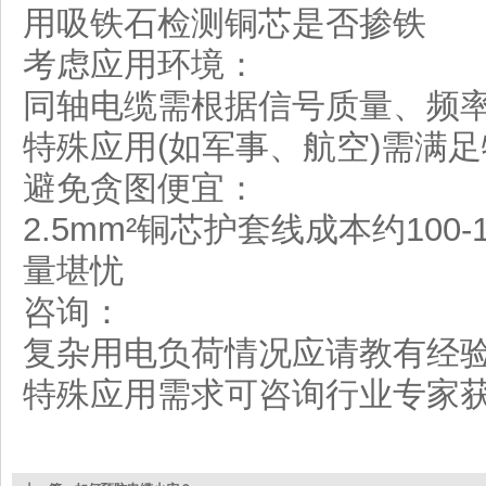
用吸铁石检测铜芯是否掺铁
考虑应用环境：
同轴电缆需根据信号质量、频
特殊应用(如军事、航空)需满
避免贪图便宜：
2.5mm²铜芯护套线成本约100
量堪忧
咨询：
复杂用电负荷情况应请教有经验
特殊应用需求可咨询行业专家获