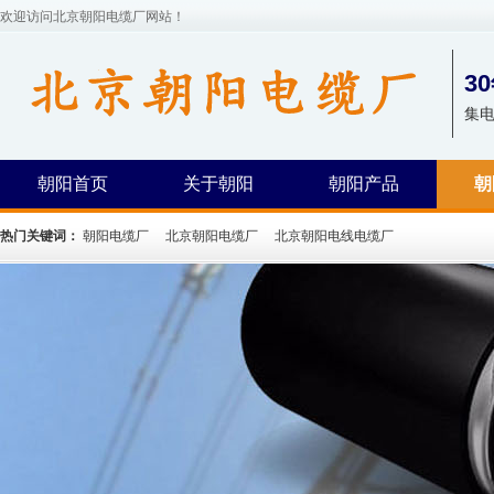
欢迎访问北京朝阳电缆厂网站！
3
集
朝阳首页
关于朝阳
朝阳产品
朝
热门关键词：
朝阳电缆厂
北京朝阳电缆厂
北京朝阳电线电缆厂