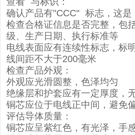
查看 与标识：
确认产品有"CCC" 标志，这是
检查合格证信息是否完整，包
级、生产日期、执行标准等
电线表面应有连续性标志，标
线间距不大于200毫米
检查产品外观：
外观应光滑圆整，色泽均匀
绝缘层和护套应有一定厚度，
铜芯应位于电线正中间，避免
评估导体质量：
铜芯应呈紫红色，有光泽，手