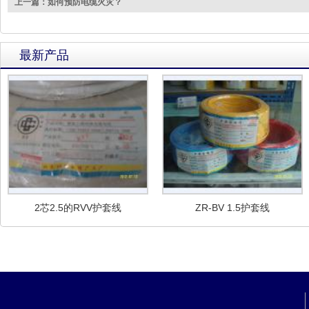
上一篇：如何预防电缆火灾？
最新产品
2芯2.5的RVV护套线
ZR-BV 1.5护套线