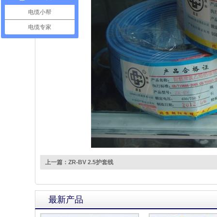
电缆小帮
电缆专家
上一篇：ZR-BV 2.5护套线
最新产品