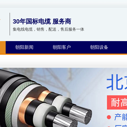
30年国标电缆 服务商
集电线电缆，销售，配送，售后服务一体
朝阳新闻
朝阳客户
朝阳设备