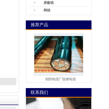
屏蔽线
网线
推荐产品
朝阳电缆厂阻燃电缆
联系我们