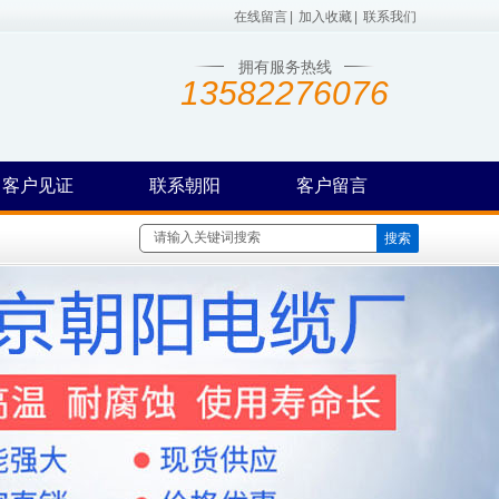
在线留言
|
加入收藏
|
联系我们
拥有服务热线
13582276076
客户见证
联系朝阳
客户留言