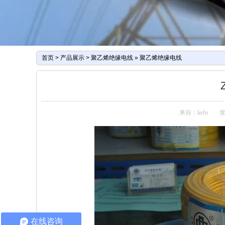
首页
>
产品展示
>
聚乙烯绝缘电线
»
聚乙烯绝缘电线
来自：kefu
发
在线咨询