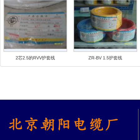
2芯2.5的RVV护套线
ZR-BV 1.5护套线