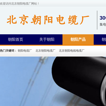
欢迎访问北京朝阳电缆厂网站！
3
集
朝阳首页
关于朝阳
朝阳产品
朝
热门关键词：
朝阳电缆厂
北京朝阳电缆厂
北京朝阳电线电缆厂