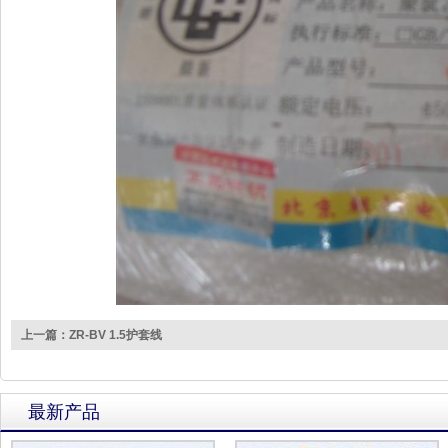
上一篇：ZR-BV 1.5护套线
最新产品