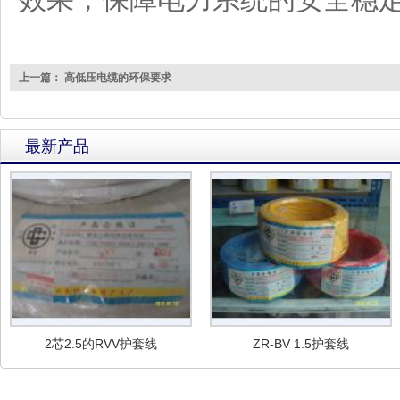
上一篇： 高低压电缆的环保要求
最新产品
2芯2.5的RVV护套线
ZR-BV 1.5护套线