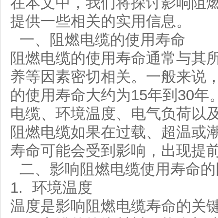
在本文中，我们将探讨影响阻
提供一些相关的实用信息。
一、阻燃电缆的使用寿命
阻燃电缆的使用寿命通常与其
养等因素密切相关。一般来说
的使用寿命大约为15年到30
电缆、环境温度、电气负荷以
阻燃电缆如果在过载、超温或
寿命可能会受到影响，出现提
二、影响阻燃电缆使用寿命的
1. 环境温度
温度是影响阻燃电缆寿命的关