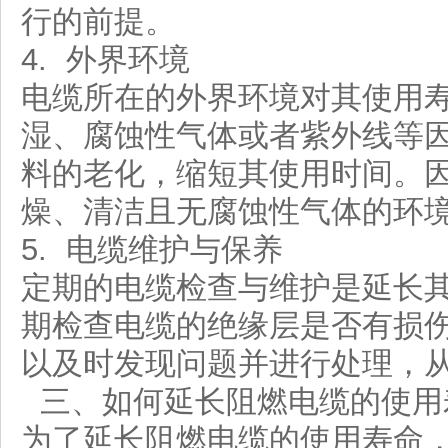
行的前提。
4. 外界环境
电缆所在的外界环境对其使用
湿、腐蚀性气体或者紫外线等
料的老化，缩短其使用时间。
燥、清洁且无腐蚀性气体的环
5. 电缆维护与保养
定期的电缆检查与维护是延长
期检查电缆的绝缘层是否有损
以及时发现问题并进行处理，
三、如何延长阻燃电缆的使用
为了延长阻燃电缆的使用寿命