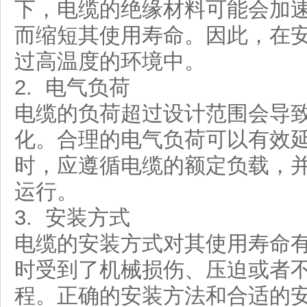
下，电缆的绝缘材料可能会加
而缩短其使用寿命。因此，在
过高温度的环境中。
2. 电气负荷
电缆的负荷超过设计范围会导
化。合理的电气负荷可以有效
时，应遵循电缆的额定负载，
运行。
3. 安装方式
电缆的安装方式对其使用寿命
时受到了机械损伤、压迫或者
程。正确的安装方法和合适的