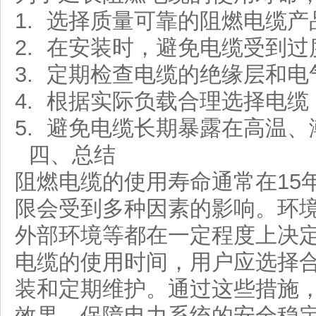
1. 选择质量可靠的阻燃电缆
2. 在安装时，避免电缆受到
3. 定期检查电缆的绝缘层和
4. 根据实际负载合理选择电
5. 避免电缆长期暴露在高温
四、总结
阻燃电缆的使用寿命通常在15
限会受到多种因素的影响。环
外部环境等都在一定程度上决
电缆的使用时间，用户应选择
装和定期维护。通过这些措施
效果，保障电力系统的安全稳