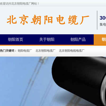
欢迎访问北京朝阳电缆厂网站！
3
集
朝阳首页
关于朝阳
朝阳产品
朝
热门关键词：
朝阳电缆厂
北京朝阳电缆厂
北京朝阳电线电缆厂