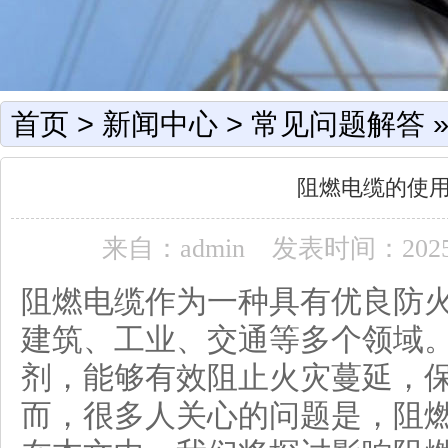
首页
>
新闻中心
>
常见问题解答
阻燃电缆的使
来自：admin
发表时间：2025-0
阻燃电缆作为一种具有优良防
建筑、工业、交通等多个领域
剂，能够有效阻止火灾蔓延，
而，很多人关心的问题是，阻