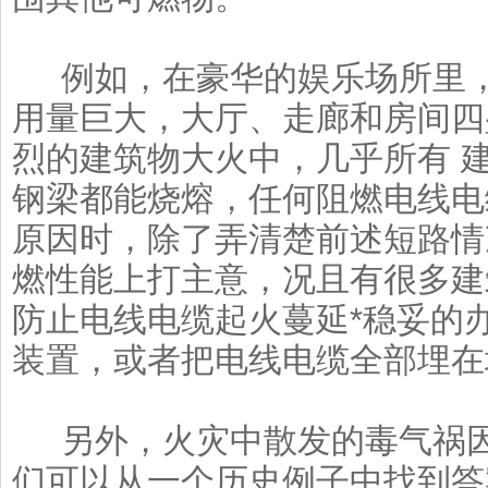
例如，在豪华的娱乐场所里，
用量巨大，大厅、走廊和房间四
烈的建筑物大火中，几乎所有 
钢梁都能烧熔，任何阻燃电线电
原因时，除了弄清楚前述短路情
燃性能上打主意，况且有很多建
防止电线电缆起火蔓延*稳妥的
装置，或者把电线电缆全部埋在
另外，火灾中散发的毒气祸因
们可以从一个历史例子中找到答案