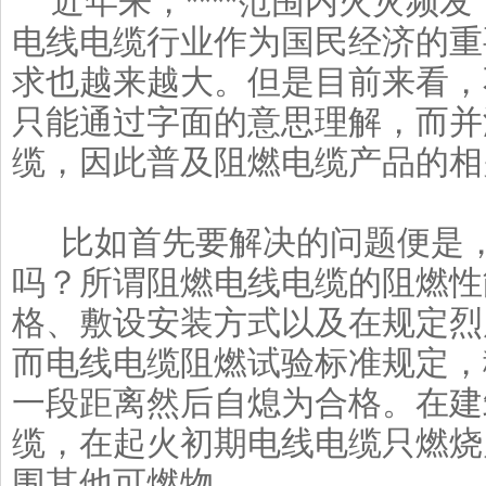
近年来，****范围内火灾频
电线电缆行业作为国民经济的重
求也越来越大。但是目前来看，
只能通过字面的意思理解，而并
缆，因此普及阻燃电缆产品的相
比如首先要解决的问题便是，
吗？所谓阻燃电线电缆的阻燃性
格、敷设安装方式以及在规定烈
而电线电缆阻燃试验标准规定，
一段距离然后自熄为合格。在建
缆，在起火初期电线电缆只燃烧
围其他可燃物。