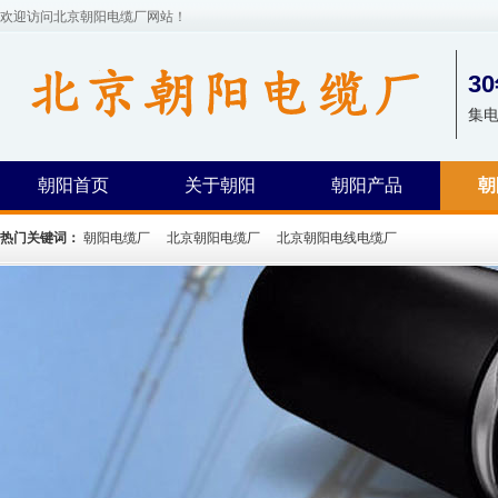
欢迎访问北京朝阳电缆厂网站！
3
集
朝阳首页
关于朝阳
朝阳产品
朝
热门关键词：
朝阳电缆厂
北京朝阳电缆厂
北京朝阳电线电缆厂