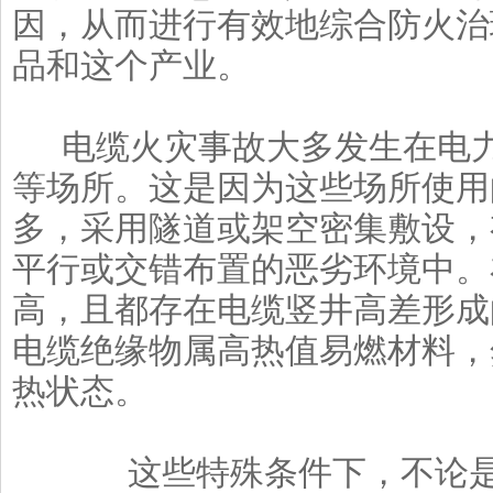
因，从而进行有效地综合防火治
品和这个产业。
电缆火灾事故大多发生在电力
等场所。这是因为这些场所使用
多，采用隧道或架空密集敷设，
平行或交错布置的恶劣环境中。
高，且都存在电缆竖井高差形成
电缆绝缘物属高热值易燃材料，
热状态。
这些特殊条件下，不论是电