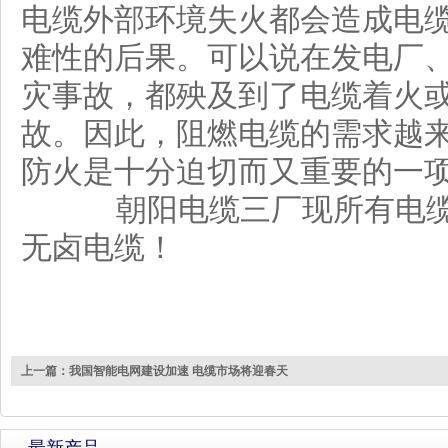
电缆外部环境失火都会造成电
难性的后果。可以说在发电厂
灾事故，都殃及到了电缆着火
故。因此，阻燃电缆的需求越
防火是十分迫切而又重要的一项
朝阳电缆三厂现所有电缆均
无卤电缆！
上一篇：我国智能电网建设加速 电缆市场将迎春天