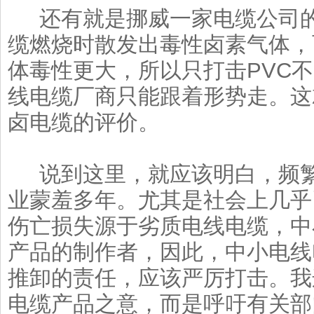
还有就是挪威一家电缆公司的*
缆燃烧时散发出毒性卤素气体，
体毒性更大，所以只打击PVC
线电缆厂商只能跟着形势走。这
卤电缆的评价。
说到这里，就应该明白，频繁
业蒙羞多年。尤其是社会上几乎
伤亡损失源于劣质电线电缆，中
产品的制作者，因此，中小电线
推卸的责任，应该严厉打击。我
电缆产品之意，而是呼吁有关部