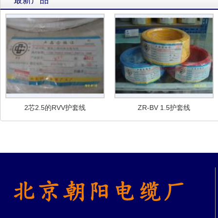
最新产品
2芯2.5的RVV护套线
ZR-BV 1.5护套线