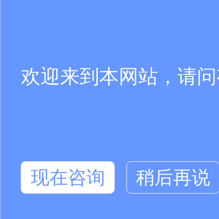
欢迎来到本网站，请问
现在咨询
稍后再说