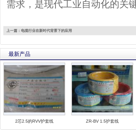
需求，是现代工业自动化的关
上一篇：电缆行业在新时代背景下的应用
最新产品
2芯2.5的RVV护套线
ZR-BV 1.5护套线