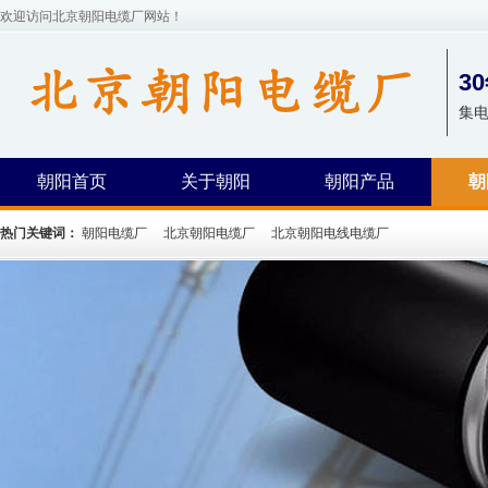
欢迎访问北京朝阳电缆厂网站！
3
集
朝阳首页
关于朝阳
朝阳产品
朝
热门关键词：
朝阳电缆厂
北京朝阳电缆厂
北京朝阳电线电缆厂