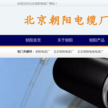
欢迎访问北京朝阳电缆厂网站！
朝阳首页
关于朝阳
朝阳产品
热门关键词：
朝阳电缆厂
北京朝阳电缆厂
北京朝阳电线电缆厂