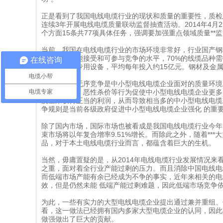
正是看到了我国电线电缆行业的现状和质量的重要性，质检
连续3年开展电线电缆质量联动监督抽查活动。2014年4月
个方面15条共77项具体任务，强调要加强重点领域质量*
当前，我国在电线电缆行业的市场环境非常好，行业国产钢
到国际市场能接受和可参与竞争的水平，70%的线缆品种需
在线咨询
买电线电缆专用设备，平均每年投入约15亿元。钢材及金
电缆小帮
恶性竞争、无序竞争是中小型电线电缆企业面对的质量环境
电缆专家
产品的泛滥、恶性杀价等行为促使中小型电线电缆企业更多
质量来获得正当的利润，从而导致相当多的中小型电线电缆
争规则是当前各级政府促进中小型电线电缆企业强化 的重
除了国内市场，国际市场也被看成是我国电线电缆行业今年的重
束市场将以年复合增率9.51%增长。而除此之外，随着*
品，对于本土电线电缆行业而言，都蕴含着巨大的生机。
当然，毋庸置疑的是，从2014年电线电缆行业发展情况来
之重，面对着全行业产能过剩的压力。而且消除中国电线电
而低端市场产能有余已经成为不争的事实，近年来相关的电
效，但是仍然未能 低端产能过剩难题，因此低端市场竞争
为此，一些有实力的大型电线电缆企业提出通过兼并重组、
看，这一做法已经拥有国内多家大型电缆企业的认同，因此
做强做出了巨大的贡献。