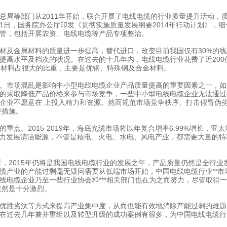
总局等部门从2011年开始，联合开展了电线电缆的行业质量提升活动，
21日，国务院办公厅印发《贯彻实施质量发展纲要2014年行动计划》，细
*监管，包括开展农资、电线电缆等产品专项整治。
材及金属材料的质量进一步提高，替代进口，改变目前我国仅有30%的线
提高水平及档次的状况。在过去的十几年内，电线电缆行业花费了近200
属材料占很大的比重，主要是优钢、特殊钢及合金材料。
。市场混乱是影响中小型电线电缆企业产品质量提高的重要因素之一，如
的采取降低产品价格来参与市场竞争，一些中小型电线电缆企业无法通过
企业不愿意在 上投入精力和资源。然而规范市场竞争秩序、打击假冒伪
要措施。
点。2015-2019年，海底光缆市场将以年复合增率6.99%增长，亚
**大力发展清洁能源，不管是核电、火电、水电、风电产业，都需要大量的
看，2015年仍将是我国电线电缆行业的发展之年，产品质量仍然是全行业
缆产业的产能过剩毫无疑问需要从低端市场开始，中国电线电缆行业**市
线电缆企业乃至一些行业协会和***相关部门也在为之而努力，尽管取得
依然是十分激烈。
优胜劣汰等方式来提高产业集中度，从而也能有效地消除产能过剩的难题
在过去几年兼并重组以及转型升级的成功案例有很多，为中国电线电缆行