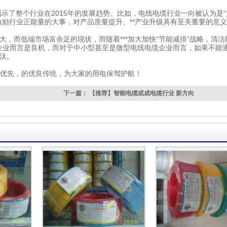
揭示了整个行业在2015年的发展趋势。比如，电线电缆行业一向被认为是
激励行业正能量的大事，对产品质量提升、**产业升级具有至关重要的意
缺大，而低端市场富余足的现状，而随着***加大加快“节能减排”战略，清
缆企业而言是良机，而对于中小型甚至是微型电线电缆企业而言，如果不能
汰。
量优先，的优良传统，为大家的用电保驾护航！
下一篇： 【推荐】智能电缆或成电缆行业 新方向