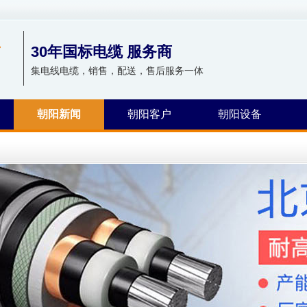
30年国标电缆 服务商
集电线电缆，销售，配送，售后服务一体
朝阳新闻
朝阳客户
朝阳设备