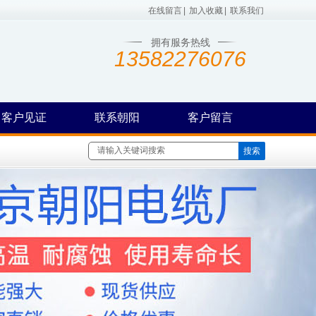
在线留言
|
加入收藏
|
联系我们
拥有服务热线
13582276076
客户见证
联系朝阳
客户留言