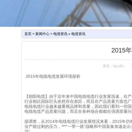
首页
>
新闻中心
>
电缆资讯
»
电缆资讯
201
来自：bjcydlsc
2015年电线电缆发展环境探析
【朝阳电缆】由于近年来中国电线电缆行业发展迅速，在产
行业相比国际巨头依然存在差距，而且在产品质量方面也广
电线电缆行业越来越重视品牌和质量，因此我们看到一些国
电线电缆产品质量问题，而且在各种场合都都在强调质量问
据调查，从2014年电线电缆行业发展情况来看，2015
业产能过剩的压力，***“一带一路”战略和中国装备加速
功”。