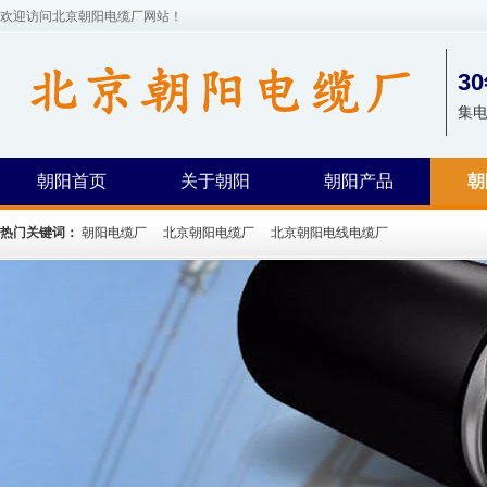
欢迎访问北京朝阳电缆厂网站！
3
集
朝阳首页
关于朝阳
朝阳产品
朝
热门关键词：
朝阳电缆厂
北京朝阳电缆厂
北京朝阳电线电缆厂