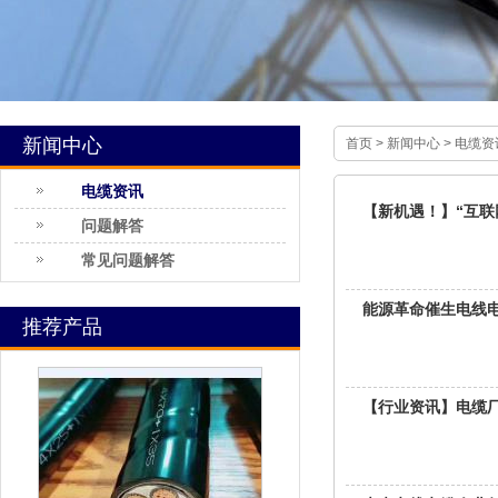
新闻中心
首页
>
新闻中心
>
电缆资
电缆资讯
【新机遇！】“互联
问题解答
常见问题解答
能源革命催生电线
推荐产品
【行业资讯】电缆