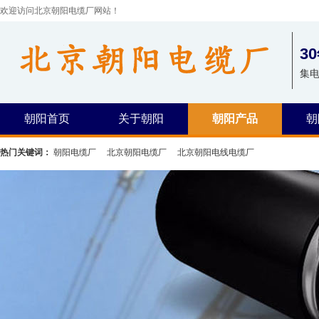
欢迎访问北京朝阳电缆厂网站！
3
集
朝阳首页
关于朝阳
朝阳产品
朝
热门关键词：
朝阳电缆厂
北京朝阳电缆厂
北京朝阳电线电缆厂