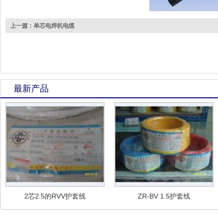
上一篇：单芯电焊机电缆
最新产品
2芯2.5的RVV护套线
ZR-BV 1.5护套线