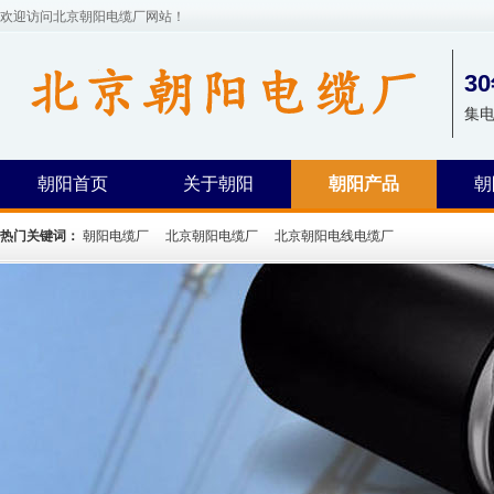
欢迎访问北京朝阳电缆厂网站！
3
集
朝阳首页
关于朝阳
朝阳产品
朝
热门关键词：
朝阳电缆厂
北京朝阳电缆厂
北京朝阳电线电缆厂