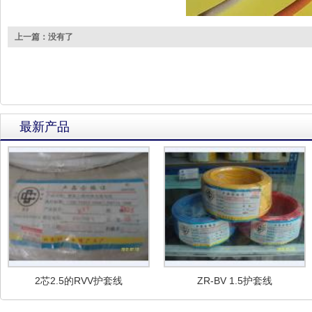
上一篇：没有了
最新产品
2芯2.5的RVV护套线
ZR-BV 1.5护套线