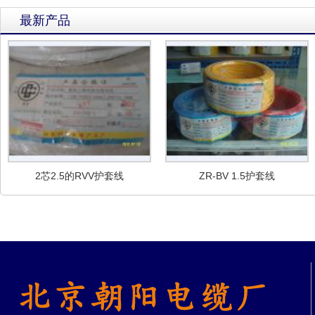
最新产品
2芯2.5的RVV护套线
ZR-BV 1.5护套线