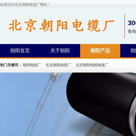
欢迎访问北京朝阳电缆厂网站！
3
集
朝阳首页
关于朝阳
朝阳产品
朝
热门关键词：
朝阳电缆厂
北京朝阳电缆厂
北京朝阳电线电缆厂