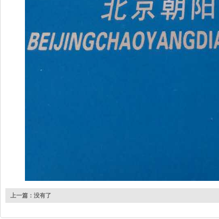
上一篇：没有了