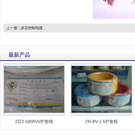
上一篇：多芯控制电缆
最新产品
2芯2.5的RVV护套线
ZR-BV 1.5护套线