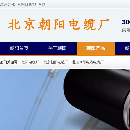
欢迎访问北京朝阳电缆厂网站！
3
集
朝阳首页
关于朝阳
朝阳产品
朝
热门关键词：
朝阳电缆厂
北京朝阳电缆厂
北京朝阳电线电缆厂