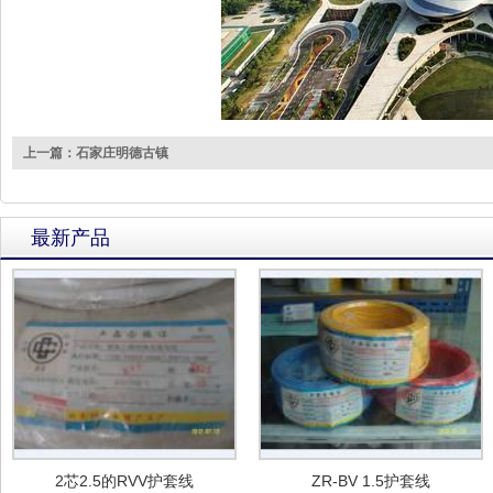
上一篇：石家庄明德古镇
最新产品
2芯2.5的RVV护套线
ZR-BV 1.5护套线