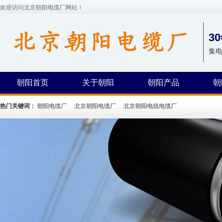
欢迎访问北京朝阳电缆厂网站！
3
集
朝阳首页
关于朝阳
朝阳产品
朝
热门关键词：
朝阳电缆厂
北京朝阳电缆厂
北京朝阳电线电缆厂