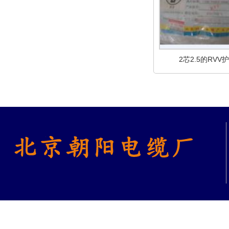
2芯2.5的RVV