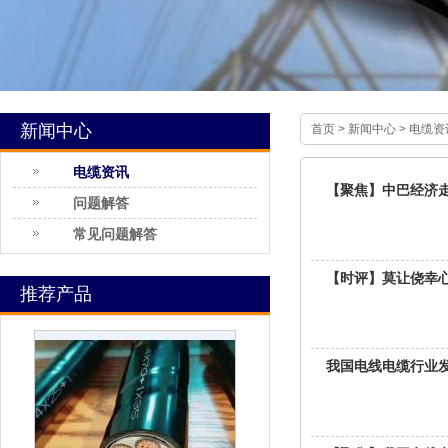
新闻中心
首页
>
新闻中心
>
电缆资
电缆资讯
【聚焦】中巴经济
问题解答
常见问题解答
【时评】莫让侥幸心
推荐产品
我国电线电缆行业发