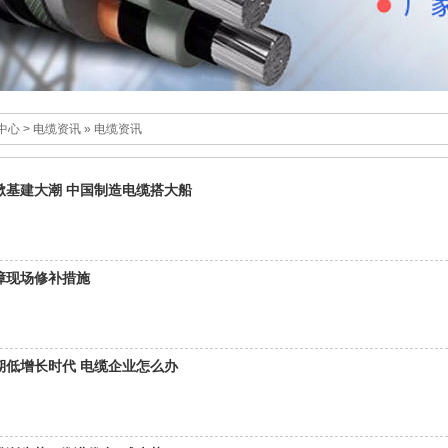
中心
>
电缆资讯
»
电缆资讯
掀基建大潮 中国制造电缆搭大船
障现场修补措施
期低增长时代 电缆企业怎么办