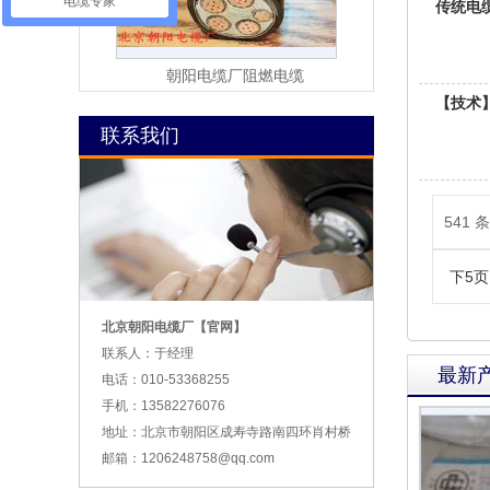
电缆专家
传统电
朝阳电缆厂阻燃电缆
【技术
联系我们
541 
下5页
北京朝阳电缆厂【官网】
联系人：于经理
最新
电话：010-53368255
手机：13582276076
地址：北京市朝阳区成寿寺路南四环肖村桥
邮箱：1206248758@qq.com