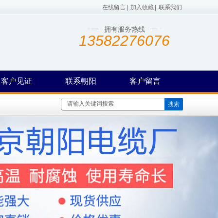
在线留言
|
加入收藏
|
联系我们
拥有服务热线
13582276076
客户见证
联系朝阳
客户留言