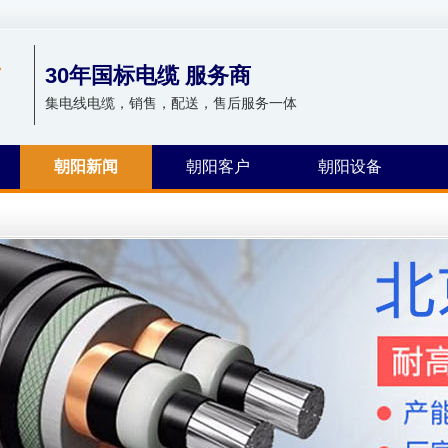
30年国标电缆 服务商
集电线电缆，销售，配送，售后服务一体
朝阳新闻
朝阳客户
朝阳设备