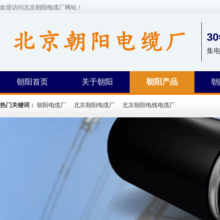
欢迎访问北京朝阳电缆厂网站！
3
集
朝阳首页
关于朝阳
朝阳产品
朝
热门关键词：
朝阳电缆厂
北京朝阳电缆厂
北京朝阳电线电缆厂