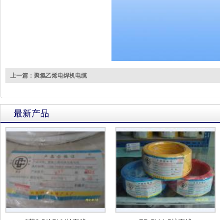
上一篇：聚氯乙烯电焊机电缆
最新产品