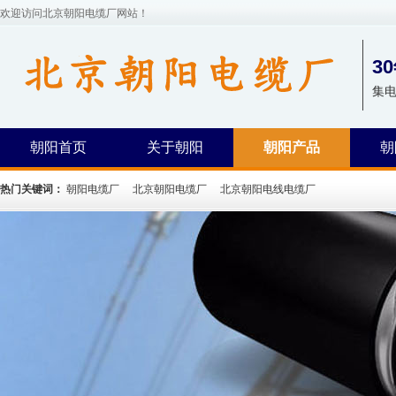
欢迎访问北京朝阳电缆厂网站！
3
集
朝阳首页
关于朝阳
朝阳产品
朝
热门关键词：
朝阳电缆厂
北京朝阳电缆厂
北京朝阳电线电缆厂