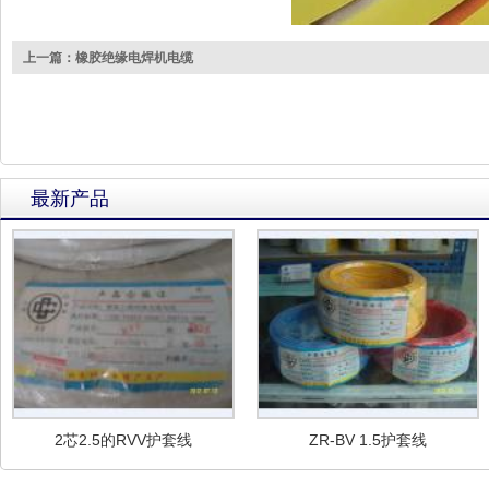
上一篇：橡胶绝缘电焊机电缆
最新产品
2芯2.5的RVV护套线
ZR-BV 1.5护套线